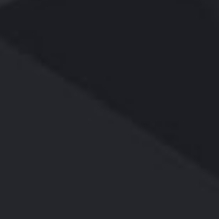
厦门2020JP02地块
名匠档案
MASTER ARCHIVES
888
888
888
888
888
888
888