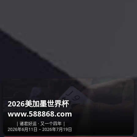
2026马上有福：我司中标近10亿惠安
06
西苑片区安置房项目
2026-03
3月5日，我司中标近10亿元，创公司历史新
高
15
博业20岁生日快乐
2025-08